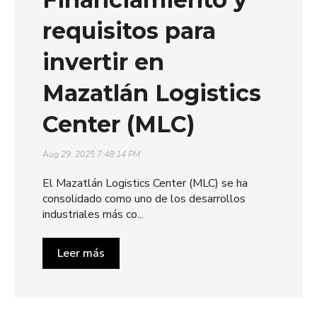
requisitos para
invertir en
Mazatlán Logistics
Center (MLC)
Aug 29, 2025 7:48:14 PM
El Mazatlán Logistics Center (MLC) se ha
consolidado como uno de los desarrollos
industriales más co...
Leer más