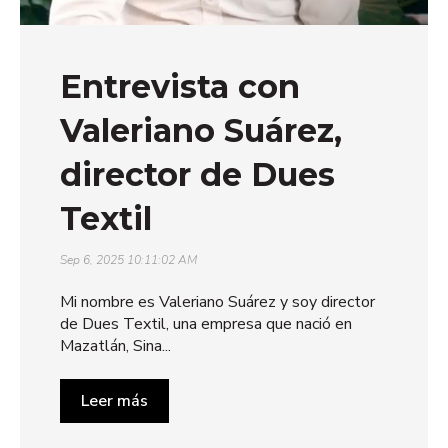
Entrevista con
Valeriano Suárez,
director de Dues
Textil
Sep 6, 2025 10:11:02 AM
Mi nombre es Valeriano Suárez y soy director
de Dues Textil, una empresa que nació en
Mazatlán, Sina...
Leer más