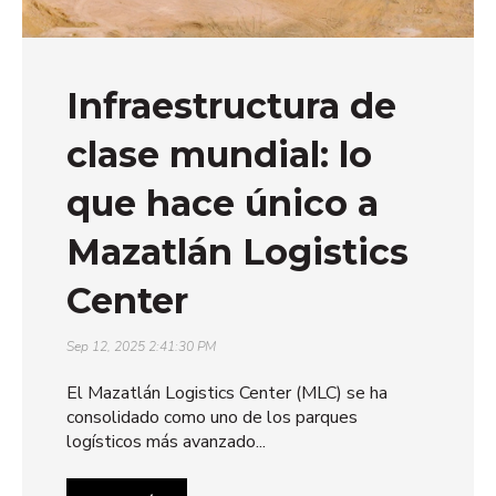
Infraestructura de
clase mundial: lo
que hace único a
Mazatlán Logistics
Center
Sep 12, 2025 2:41:30 PM
El Mazatlán Logistics Center (MLC) se ha
consolidado como uno de los parques
logísticos más avanzado...