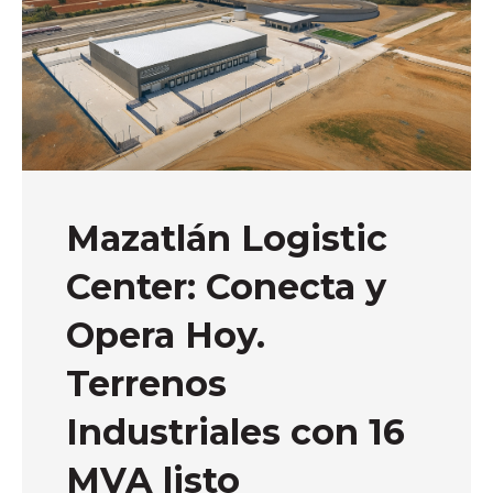
Mazatlán Logistic
Center: Conecta y
Opera Hoy.
Terrenos
Industriales con 16
MVA listo