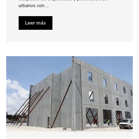
urbanos con ...
Leer más