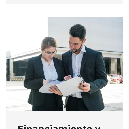
Financiamiento y