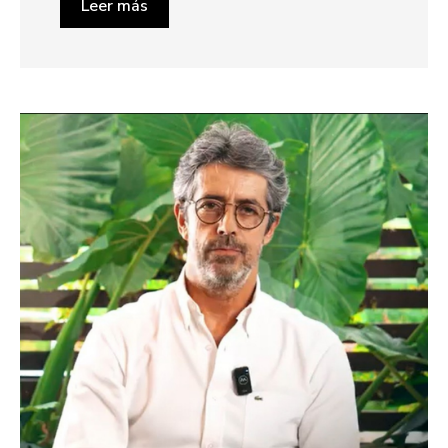
Leer más