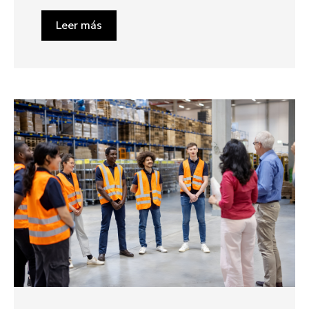
Leer más