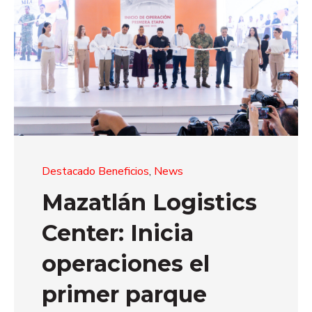
Destacado Beneficios
,
News
Mazatlán Logistics
Center: Inicia
operaciones el
primer parque