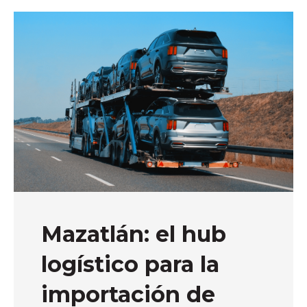
Mazatlán: el hub
logístico para la
importación de