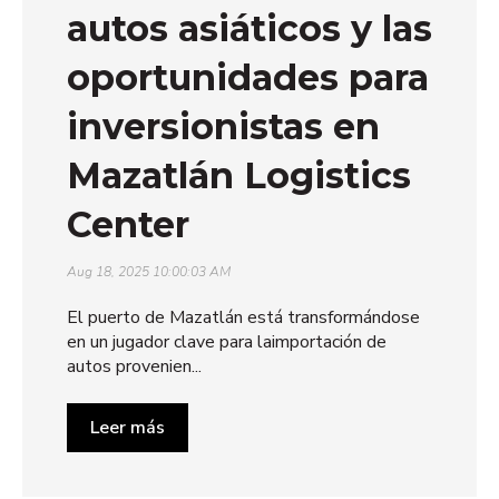
autos asiáticos y las
oportunidades para
inversionistas en
Mazatlán Logistics
Center
Aug 18, 2025 10:00:03 AM
El puerto de Mazatlán está transformándose
en un jugador clave para laimportación de
autos provenien...
Leer más