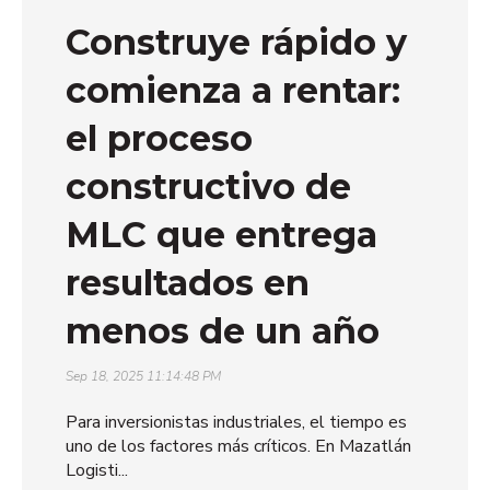
Construye rápido y
comienza a rentar:
el proceso
constructivo de
MLC que entrega
resultados en
menos de un año
Sep 18, 2025 11:14:48 PM
Para inversionistas industriales, el tiempo es
uno de los factores más críticos. En Mazatlán
Logisti...