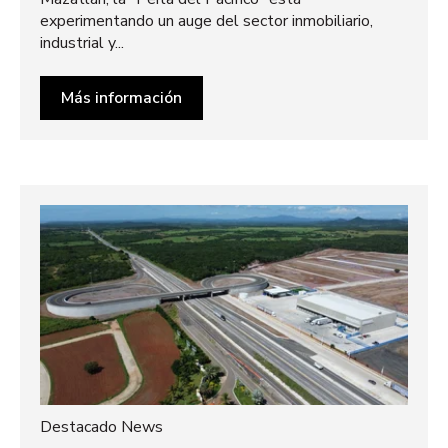
experimentando un auge del sector inmobiliario,
industrial y...
Más información
Destacado News