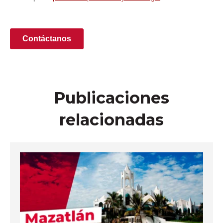
Publicaciones
relacionadas