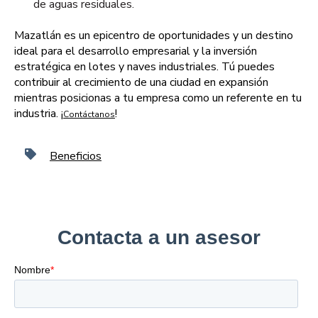
de aguas residuales.
Mazatlán es un epicentro de oportunidades y un destino
ideal para el desarrollo empresarial y la inversión
estratégica en lotes y naves industriales. Tú puedes
contribuir al crecimiento de una ciudad en expansión
mientras posicionas a tu empresa como un referente en tu
industria. ¡
!
Contáctanos
Beneficios