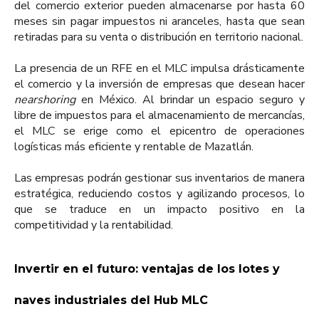
del comercio exterior pueden almacenarse por hasta 60
meses sin pagar impuestos ni aranceles, hasta que sean
retiradas para su venta o distribución en territorio nacional.
La presencia de un RFE en el MLC impulsa drásticamente
el comercio y la inversión de empresas que desean hacer
nearshoring
en México. Al brindar un espacio seguro y
libre de impuestos para el almacenamiento de mercancías,
el MLC se erige como el epicentro de operaciones
logísticas más eficiente y rentable de Mazatlán.
Las empresas podrán gestionar sus inventarios de manera
estratégica, reduciendo costos y agilizando procesos, lo
que se traduce en un impacto positivo en la
competitividad y la rentabilidad.
Invertir en el futuro: ventajas de los lotes y
naves industriales del Hub MLC