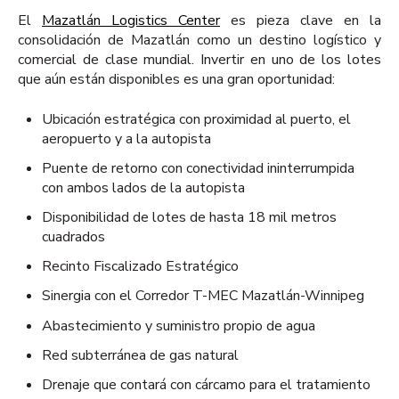
El
Mazatlán Logistics Center
es pieza clave en la
consolidación de Mazatlán como un destino logístico y
comercial de clase mundial. Invertir en uno de los lotes
que aún están disponibles es una gran oportunidad:
Ubicación estratégica con proximidad al puerto, el
aeropuerto y a la autopista
Puente de retorno con conectividad ininterrumpida
con ambos lados de la autopista
Disponibilidad de lotes de hasta 18 mil metros
cuadrados
Recinto Fiscalizado Estratégico
Sinergia con el Corredor T-MEC Mazatlán-Winnipeg
Abastecimiento y suministro propio de agua
Red subterránea de gas natural
Drenaje que contará con cárcamo para el tratamiento