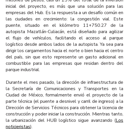
inicial del proyecto, es más que una solución para las
empresas del Hub. Es la respuesta a un desafío común en
las ciudades en crecimiento: la congestión vial. Este
puente, situado en el kilómetro 11+750.27 de la
autopista Mazatlán-Culiacán, está diseñado para agilizar
el flujo de vehículos, facilitando el acceso al parque
logístico desde ambos lados de la autopista. Ya sea para
dirigir los cargamentos hacia el norte o bien hacia el centro
del país, sin que esto represente un gasto adicional en
combustible para las empresas que residan dentro del
parque industrial.
Durante el mes pasado, la dirección de infraestructura de
la Secretaría de Comunicaciones y Transportes en la
Ciudad de México, formalmente envió el proyecto de la
parte técnica (el puente a desnivel y carril de ingreso) a la
Dirección de Servicios Técnicos para obtener la licencia de
construcción y poder iniciar la construcción. Mientras tanto,
la urbanización del HUB logístico sigue avanzando (
Los
noticieristas
).