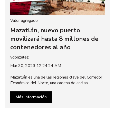
Valor agregado
Mazatlán, nuevo puerto
movilizará hasta 8 millones de
contenedores al año
vgonzalez
Mar 30, 2023 12:24:24 AM
Mazatlán es una de las regiones clave del Corredor
Económico del Norte, una cadena de anclas...
Más información