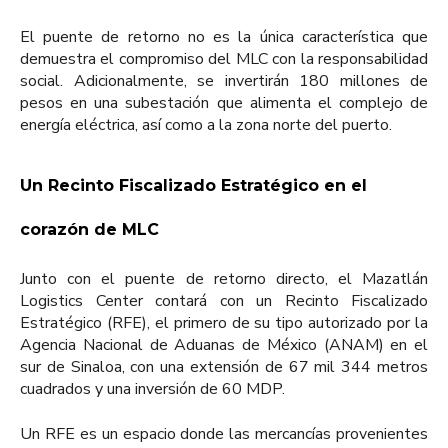
El puente de retorno no es la única característica que
demuestra el compromiso del MLC con la responsabilidad
social. Adicionalmente, se invertirán 180 millones de
pesos en una subestación que alimenta el complejo de
energía eléctrica, así como a la zona norte del puerto.
Un Recinto Fiscalizado Estratégico en el
corazón de MLC
Junto con el puente de retorno directo, el Mazatlán
Logistics Center contará con un Recinto Fiscalizado
Estratégico (RFE), el primero de su tipo autorizado por la
Agencia Nacional de Aduanas de México (ANAM) en el
sur de Sinaloa, con una extensión de 67 mil 344 metros
cuadrados y una inversión de 60 MDP.
Un RFE es un espacio donde las mercancías provenientes