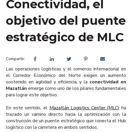
Conectividad, el
objetivo del puente
estratégico de MLC
Compartir:
Las operaciones logísticas y el comercio internacional en
el Corredor Económico del Norte exigen un aumento
sostenido en agilidad y eficiencia, y la
conectividad en
Mazatlán
emerge como uno de los pilares fundamentales
para lograr este objetivo.
En este sentido, el
Mazatlán Logistics Center (MLC)
ha
trazado un camino directo hacia la optimización con la
construcción de un puente estratégico que conecta el Hub
logístico con la carretera en ambos sentidos.