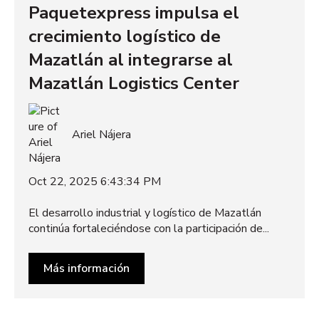
Paquetexpress impulsa el
crecimiento logístico de
Mazatlán al integrarse al
Mazatlán Logistics Center
Ariel Nájera
Oct 22, 2025 6:43:34 PM
El desarrollo industrial y logístico de Mazatlán
continúa fortaleciéndose con la participación de...
Más información