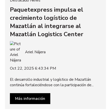
Destacado News
Paquetexpress impulsa el
crecimiento logístico de
Mazatlán al integrarse al
Mazatlán Logistics Center
Ariel Nájera
Oct 22, 2025 6:43:34 PM
El desarrollo industrial y logístico de Mazatlán
continúa fortaleciéndose con la participación de...
Más información