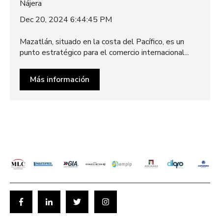
Dec 20, 2024 6:44:45 PM
Mazatlán, situado en la costa del Pacífico, es un
punto estratégico para el comercio internacional...
Más información