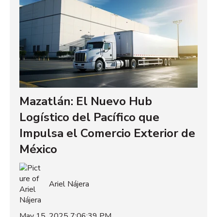
Mazatlán: El Nuevo Hub
Logístico del Pacífico que
Impulsa el Comercio Exterior de
México
Ariel Nájera
May 15, 2025 7:06:39 PM