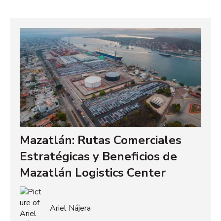
Mazatlán: Rutas Comerciales
Estratégicas y Beneficios de
Mazatlán Logistics Center
Ariel Nájera