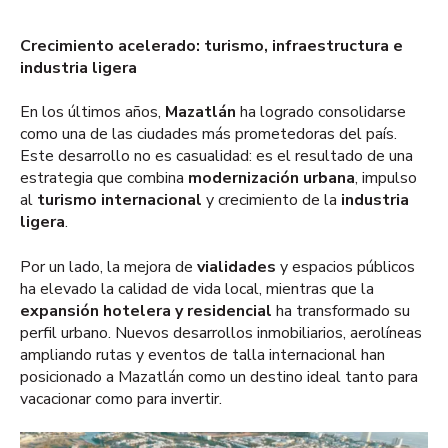
Crecimiento acelerado: turismo, infraestructura e
industria ligera
En los últimos años,
Mazatlán
ha logrado consolidarse
como una de las ciudades más prometedoras del país.
Este desarrollo no es casualidad: es el resultado de una
estrategia que combina
modernización urbana
, impulso
al
turismo internacional
y crecimiento de la
industria
ligera
.
Por un lado, la mejora de
vialidades
y espacios públicos
ha elevado la calidad de vida local, mientras que la
expansión hotelera y residencial
ha transformado su
perfil urbano. Nuevos desarrollos inmobiliarios, aerolíneas
ampliando rutas y eventos de talla internacional han
posicionado a Mazatlán como un destino ideal tanto para
vacacionar como para invertir.