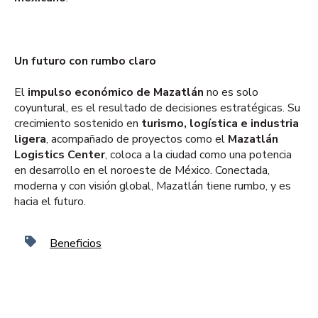
Un futuro con rumbo claro
El
impulso económico de Mazatlán
no es solo
coyuntural, es el resultado de decisiones estratégicas. Su
crecimiento sostenido en
turismo, logística e industria
ligera
, acompañado de proyectos como el
Mazatlán
Logistics Center
, coloca a la ciudad como una potencia
en desarrollo en el noroeste de México. Conectada,
moderna y con visión global, Mazatlán tiene rumbo, y es
hacia el futuro.
Beneficios