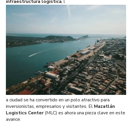
infraestructura logística
, l
a ciudad se ha convertido en un polo atractivo para
inversionistas, empresarios y visitantes. El
Mazatlán
Logistics Center
(MLC) es ahora una pieza clave en este
avance.