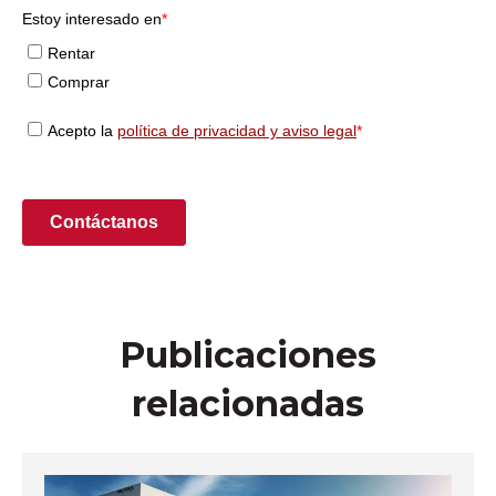
Publicaciones
relacionadas