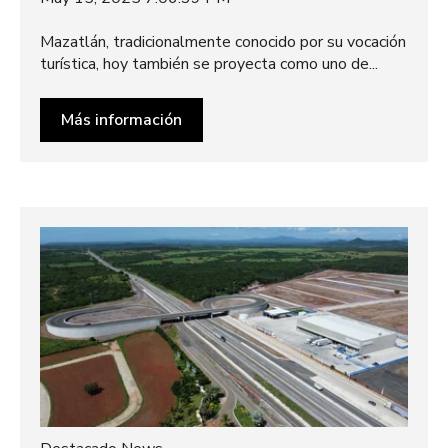
Mazatlán, tradicionalmente conocido por su vocación
turística, hoy también se proyecta como uno de...
Más información