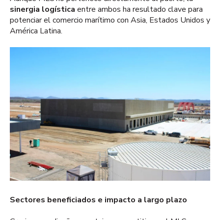
sinergia logística
entre ambos ha resultado clave para
potenciar el comercio marítimo con Asia, Estados Unidos y
América Latina.
Sectores beneficiados e impacto a largo plazo