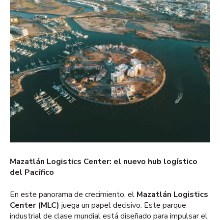
Mazatlán Logistics Center: el nuevo hub logístico
del Pacífico
En este panorama de crecimiento, el
Mazatlán Logistics
Center (MLC)
juega un papel decisivo. Este parque
industrial de clase mundial está diseñado para impulsar el