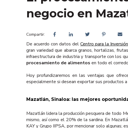
negocio en Maza
Compartir:
De acuerdo con datos del
Centro para la Inversió
gran variedad que abarca granos, hortalizas, frut
infraestructura de industria y transporte con los
procesamiento de alimentos
en todo el corredo
Hoy profundizaremos en las ventajas que ofrece
especialmente si desean exportar sus productos 
Mazatlán, Sinaloa: las mejores oportunid
Mazatlán lidera la producción pesquera de todo Mé
mismo, así como el 20% de la sardina. En Mazatl
KAY y Grupo IIPSA, por mencionar solo algunas; es