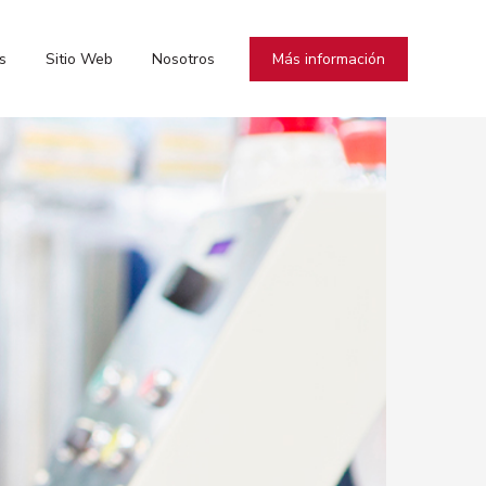
Más información
s
Sitio Web
Nosotros