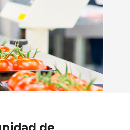
unidad de