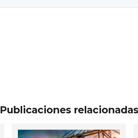
Publicaciones relacionada