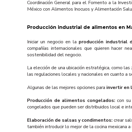
Coordinación General para el Fomento a la Investi
México con Alimentos Inocuos y Alimentación Salud
Producción industrial de alimentos en Maz
Iniciar un negocio en la
producción industrial
compañías internacionales que quieren hacer nea
sostenibilidad del negocio.
La elección de una ubicación estratégica, como las
las regulaciones locales y nacionales en cuanto a 
Algunas de las mejores opciones para
invertir en
Producción de alimentos congelados:
con su
congelados que pueden ser distribuidos local e in
Elaboración de salsas y condimentos:
crear sal
también introducir lo mejor de la cocina mexicana 