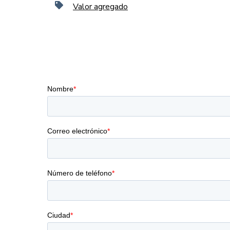
Valor agregado