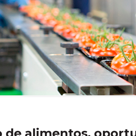
 de alimentos, oport