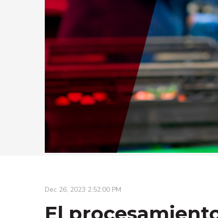
Dec 26, 2023 2:52:00 PM
El procesamiento