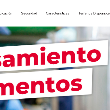
bicación
Seguridad
Características
Terrenos Disponible