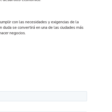
umplir con las necesidades y exigencias de la
sin duda se convertirá en una de las ciudades más
hacer negocios.