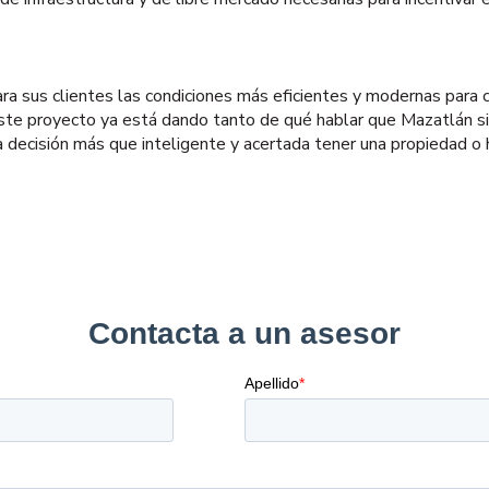
a sus clientes las condiciones más eficientes y modernas para c
o. Este proyecto ya está dando tanto de qué hablar que Mazatlán 
 decisión más que inteligente y acertada tener una propiedad o 