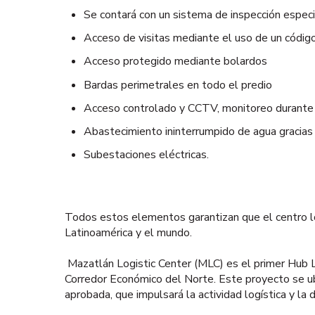
Se contará con un sistema de inspección espec
Acceso de visitas mediante el uso de un códi
Acceso protegido mediante bolardos
Bardas perimetrales en todo el predio
Acceso controlado y CCTV, monitoreo durante s
Abastecimiento ininterrumpido de agua gracias
Subestaciones eléctricas.
Todos estos elementos garantizan que el centro lo
Latinoamérica y el mundo.
Mazatlán Logistic Center (MLC) es el primer Hub Log
Corredor Económico del Norte. Este proyecto se u
aprobada, que impulsará la actividad logística y la 