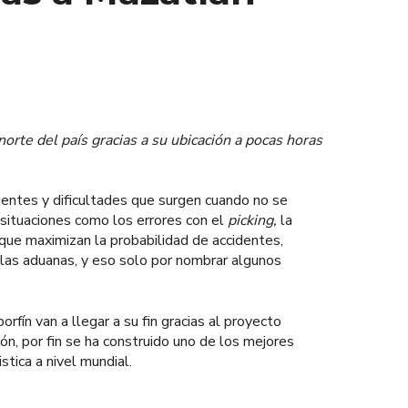
norte del país gracias a su ubicación a pocas horas
nientes y dificultades que surgen cuando no se
 situaciones como los errores con el
picking,
la
s que maximizan la probabilidad de accidentes,
 las aduanas, y eso solo por nombrar algunos
fín van a llegar a su fin gracias al proyecto
ón, por fin se ha construido uno de los mejores
stica a nivel mundial.