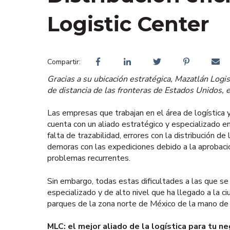
Logistic Center
Compartir:
Gracias a su ubicación estratégica, Mazatlán Logist
de distancia de las fronteras de Estados Unidos,
Las empresas que trabajan en el área de logística 
cuenta con un aliado estratégico y especializado en
falta de trazabilidad, errores con la distribución d
demoras con las expediciones debido a la aprobaci
problemas recurrentes.
Sin embargo, todas estas dificultades a las que se 
especializado y de alto nivel que ha llegado a la c
parques de la zona norte de México de la mano de l
MLC: el mejor aliado de la logística para tu n