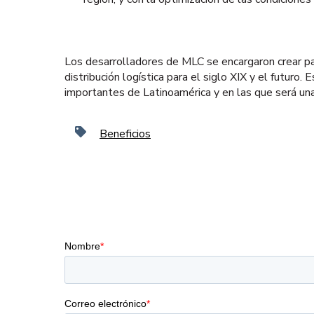
Los desarrolladores de MLC se encargaron crear par
distribución logística para el siglo XIX y el futur
importantes de Latinoamérica y en las que será una
Beneficios