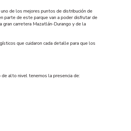
 uno de los mejores puntos de distribución de
n parte de este parque van a poder disfrutar de
la gran carretera Mazatlán-Durango y de la
gísticos que cuidaron cada detalle para que los
 de alto nivel tenemos la presencia de: