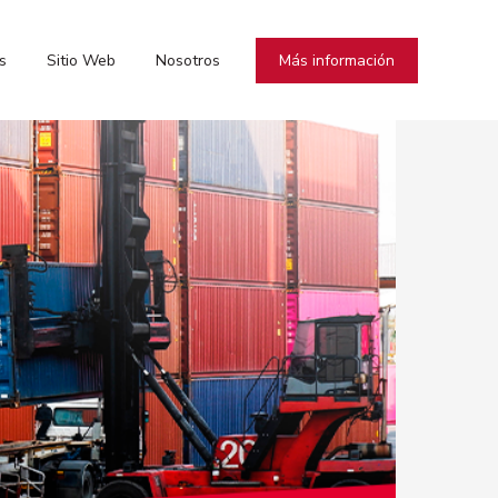
Más información
s
Sitio Web
Nosotros