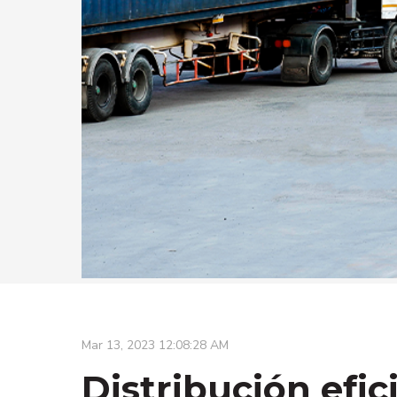
Mar 13, 2023 12:08:28 AM
Distribución efic