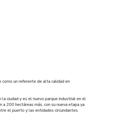
 como un referente de alta calidad en
 la ciudad y es el nuevo parque industrial en el
n a 200 hectáreas más, con su nueva etapa ya
entre el puerto y las entidades circundantes.